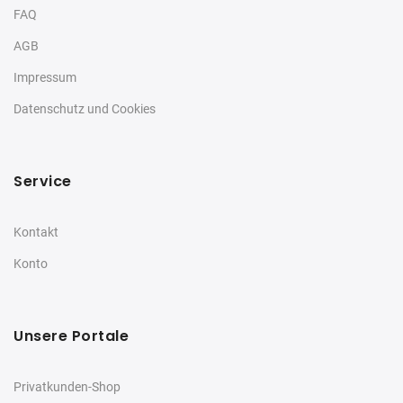
FAQ
AGB
Impressum
Datenschutz und Cookies
Service
Kontakt
Konto
Unsere Portale
Privatkunden-Shop