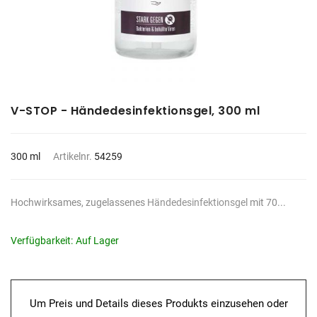
V-STOP - Händedesinfektionsgel, 300 ml
300 ml
Artikelnr.
54259
Hochwirksames, zugelassenes
Händedesinfektionsgel
mit 70...
Verfügbarkeit:
Auf Lager
Um Preis und Details dieses Produkts einzusehen oder