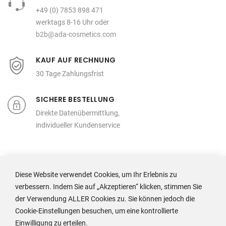
+49 (0) 7853 898 471
werktags 8-16 Uhr oder
b2b@ada-cosmetics.com
KAUF AUF RECHNUNG
30 Tage Zahlungsfrist
SICHERE BESTELLUNG
Direkte Datenübermittlung,
individueller Kundenservice
Diese Website verwendet Cookies, um Ihr Erlebnis zu
verbessern. Indem Sie auf „Akzeptieren“ klicken, stimmen Sie
der Verwendung ALLER Cookies zu. Sie können jedoch die
Cookie-Einstellungen besuchen, um eine kontrollierte
Einwilligung zu erteilen.