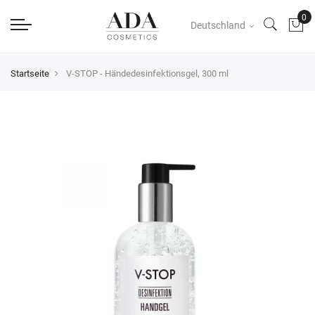
Deutschland
Startseite
V-STOP - Händedesinfektionsgel, 300 ml