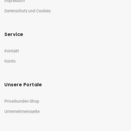
Impressum
Datenschutz und Cookies
Service
Kontakt
Konto
Unsere Portale
Privatkunden-Shop
Unternehmensseite