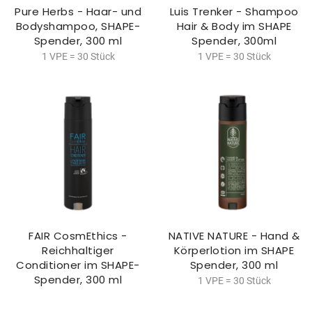
Pure Herbs - Haar- und
Luis Trenker - Shampoo
Bodyshampoo, SHAPE-
Hair & Body im SHAPE
Spender, 300 ml
Spender, 300ml
1 VPE = 30 Stück
1 VPE = 30 Stück
FAIR CosmEthics -
NATIVE NATURE - Hand &
Reichhaltiger
Körperlotion im SHAPE
Conditioner im SHAPE-
Spender, 300 ml
Spender, 300 ml
1 VPE = 30 Stück