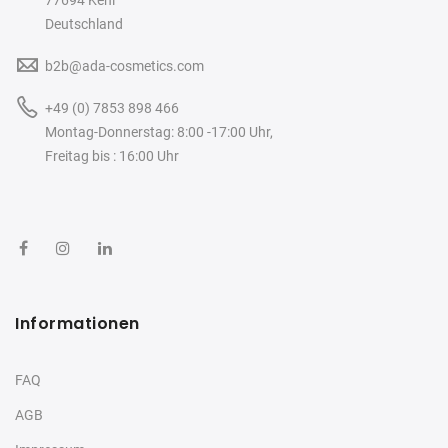
77694 Kehl
Deutschland
b2b@ada-cosmetics.com
+49 (0) 7853 898 466
Montag-Donnerstag: 8:00 -17:00 Uhr,
Freitag bis : 16:00 Uhr
Informationen
FAQ
AGB