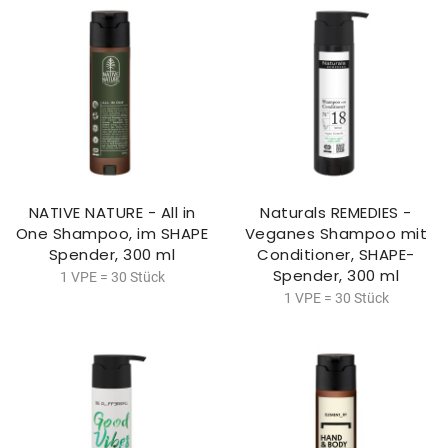
NATIVE NATURE - All in
Naturals REMEDIES -
One Shampoo, im SHAPE
Veganes Shampoo mit
Spender, 300 ml
Conditioner, SHAPE-
Spender, 300 ml
1 VPE = 30 Stück
1 VPE = 30 Stück