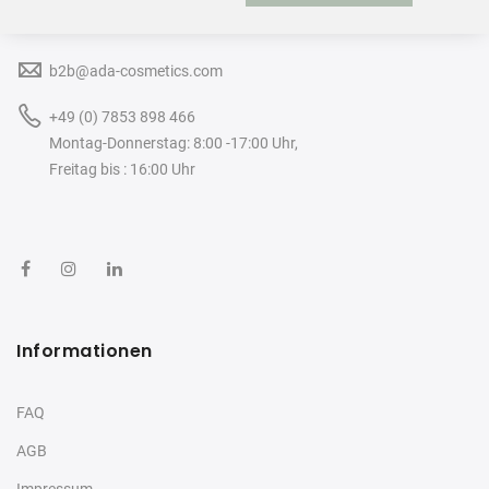
Deutschland
b2b@ada-cosmetics.com
+49 (0) 7853 898 466
Montag-Donnerstag: 8:00 -17:00 Uhr,
Freitag bis : 16:00 Uhr
Informationen
FAQ
AGB