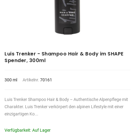
Luis Trenker - Shampoo Hair & Body im SHAPE
Spender, 300ml
300 ml
Artikelnr.
70161
Luis Trenker Shampoo Hair & Body – Authentische Alpenpflege mit
Charakter. Luis Trenker verkörpert den alpinen Lifestyle mit einer
einzigartigen Ko...
Verfügbarkeit:
Auf Lager