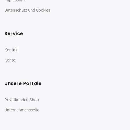
Impressum
Datenschutz und Cookies
Service
Kontakt
Konto
Unsere Portale
Privatkunden-Shop
Unternehmensseite