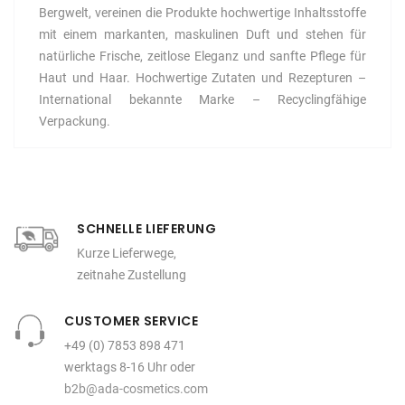
Bergwelt, vereinen die Produkte hochwertige Inhaltsstoffe
mit einem markanten, maskulinen Duft und stehen für
natürliche Frische, zeitlose Eleganz und sanfte Pflege für
Haut und Haar. Hochwertige Zutaten und Rezepturen –
International bekannte Marke – Recyclingfähige
Verpackung.
SCHNELLE LIEFERUNG
Kurze Lieferwege,
zeitnahe Zustellung
CUSTOMER SERVICE
+49 (0) 7853 898 471
werktags 8-16 Uhr oder
b2b@ada-cosmetics.com