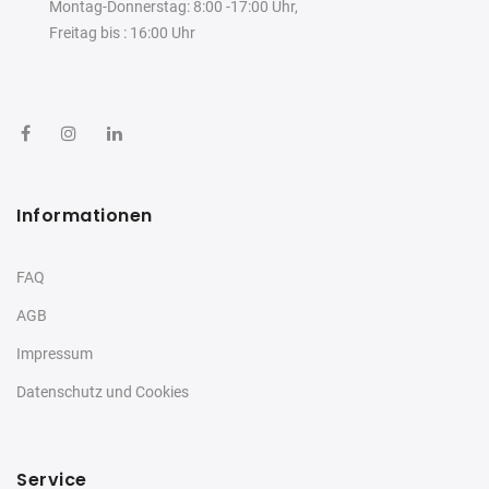
Montag-Donnerstag: 8:00 -17:00 Uhr,
Freitag bis : 16:00 Uhr
Informationen
FAQ
AGB
Impressum
Datenschutz und Cookies
Service