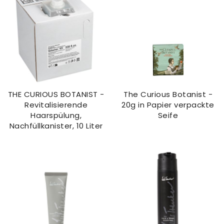
THE CURIOUS BOTANIST -
The Curious Botanist -
Revitalisierende
20g in Papier verpackte
Haarspülung,
Seife
Nachfüllkanister, 10 Liter