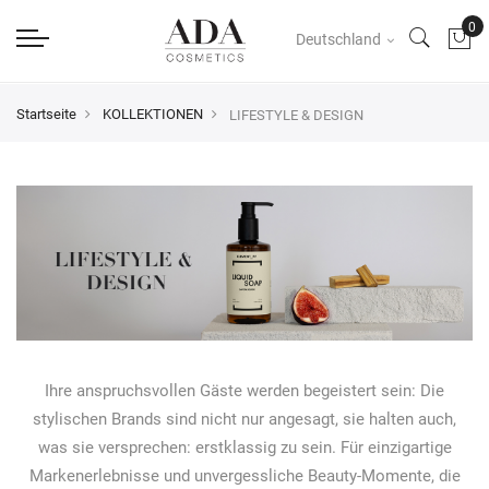
Deutschland
Startseite
KOLLEKTIONEN
LIFESTYLE & DESIGN
Ihre anspruchsvollen Gäste werden begeistert sein: Die
stylischen Brands sind nicht nur angesagt, sie halten auch,
was sie versprechen: erstklassig zu sein. Für einzigartige
Markenerlebnisse und unvergessliche Beauty-Momente, die