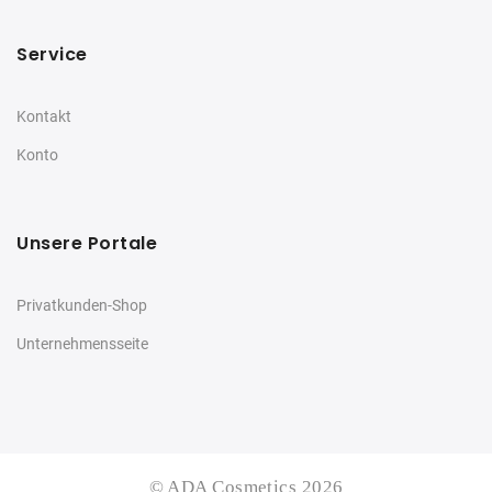
Service
Kontakt
Konto
Unsere Portale
Privatkunden-Shop
Unternehmensseite
© ADA Cosmetics 2026