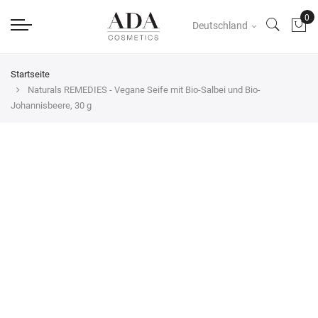
Deutschland
Startseite
Naturals REMEDIES - Vegane Seife mit Bio-Salbei und Bio-
Johannisbeere, 30 g