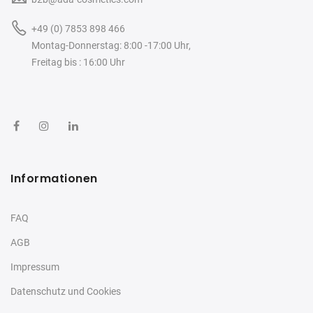
+49 (0) 7853 898 466
Montag-Donnerstag: 8:00 -17:00 Uhr,
Freitag bis : 16:00 Uhr
Informationen
FAQ
AGB
Impressum
Datenschutz und Cookies