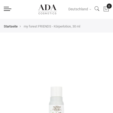
Deutschland
Startseite
my forest FRIENDS - Körperlotion, 30 ml