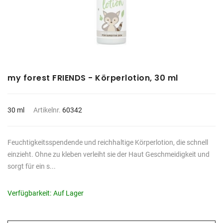
my forest FRIENDS - Körperlotion, 30 ml
30 ml
Artikelnr.
60342
Feuchtigkeitsspendende und reichhaltige Körperlotion, die schnell
einzieht. Ohne zu kleben verleiht sie der Haut Geschmeidigkeit und
sorgt für ein s...
Verfügbarkeit:
Auf Lager