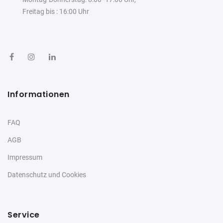
Freitag bis : 16:00 Uhr
Informationen
FAQ
AGB
Impressum
Datenschutz und Cookies
Service