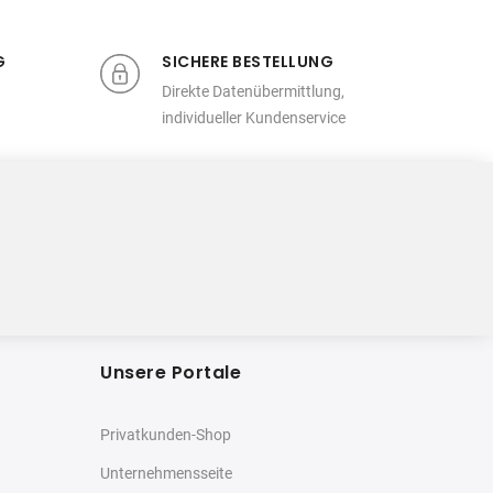
G
SICHERE BESTELLUNG
Direkte Datenübermittlung,
individueller Kundenservice
Unsere Portale
Privatkunden-Shop
Unternehmensseite