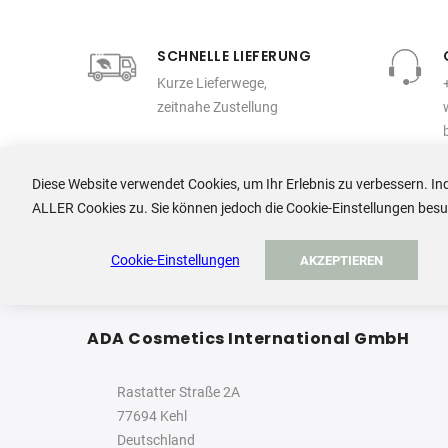
SCHNELLE LIEFERUNG
Kurze Lieferwege,
zeitnahe Zustellung
Diese Website verwendet Cookies, um Ihr Erlebnis zu verbessern. In
ALLER Cookies zu. Sie können jedoch die Cookie-Einstellungen besuch
Cookie-Einstellungen
AKZEPTIEREN
ADA Cosmetics International GmbH
Rastatter Straße 2A
77694 Kehl
Deutschland