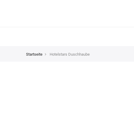
Startseite
Hotelstars Duschhaube