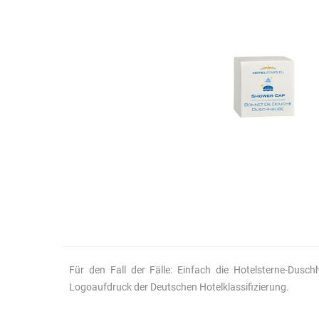
Für den Fall der Fälle: Einfach die Hotelsterne-Du
Logoaufdruck der Deutschen Hotelklassifizierung.