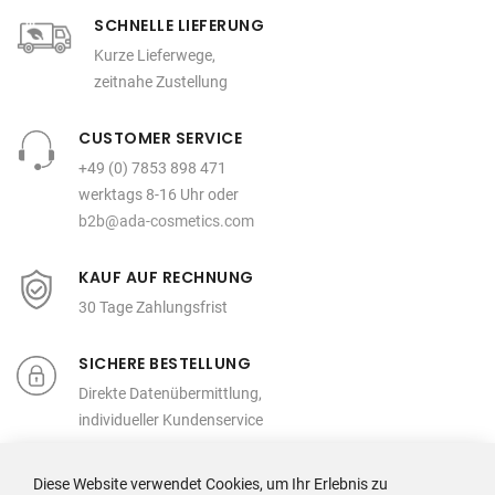
SCHNELLE LIEFERUNG
Kurze Lieferwege,
zeitnahe Zustellung
CUSTOMER SERVICE
+49 (0) 7853 898 471
werktags 8-16 Uhr oder
b2b@ada-cosmetics.com
KAUF AUF RECHNUNG
30 Tage Zahlungsfrist
SICHERE BESTELLUNG
Direkte Datenübermittlung,
individueller Kundenservice
Diese Website verwendet Cookies, um Ihr Erlebnis zu