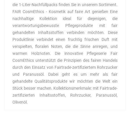
die 1-Liter-Nachfüllpacks finden Sie in unserem Sortiment.
FAIR CosmEthics - Kosmetik auf faire Art genießen Eine
nachhaltige Kollektion ideal für diejenigen, die
verantwortungsbewusste Pflegeprodukte mit fair
gehandelten Inhaltsstoffen verbinden möchten. Diese
Produktlinie verbindet einen fruchtig frischen Duft mit
verspielten, floralen Noten, die die Sinne anregen, und
warmen Holznoten. Die innovative Pflegeserie Fair
CosmEthics unterstützt die Prinzipien des fairen Handels
durch den Einsatz von Fairtrade-zertifiziertem Rohrzucker
und Paranussöl. Dabei geht es um mehr als fair
gehandelte Qualitätsprodukte wir möchten die Welt ein
Stück besser machen. Kollektionsmerkmale: mit Fairtrade-
zertifizierten Inhaltsstoffen, Rohrzucker, Paranussöl,
Olivenöl.