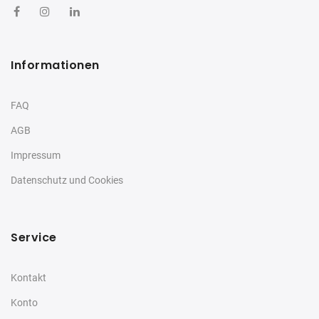
Informationen
FAQ
AGB
Impressum
Datenschutz und Cookies
Service
Kontakt
Konto