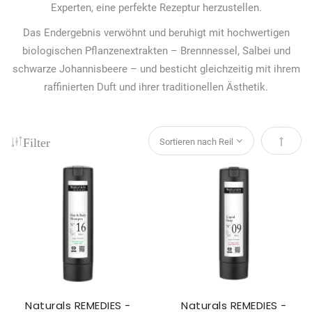
Experten, eine perfekte Rezeptur herzustellen.
Das Endergebnis verwöhnt und beruhigt mit hochwertigen
biologischen Pflanzenextrakten – Brennnessel, Salbei und
schwarze Johannisbeere – und besticht gleichzeitig mit ihrem
raffinierten Duft und ihrer traditionellen Ästhetik.
Filter
Absteig
Naturals REMEDIES -
Naturals REMEDIES -