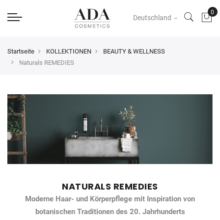
Deutschland
Startseite
KOLLEKTIONEN
BEAUTY & WELLNESS
Naturals REMEDIES
NATURALS REMEDIES
Moderne Haar- und Körperpflege mit Inspiration von
botanischen Traditionen des 20. Jahrhunderts