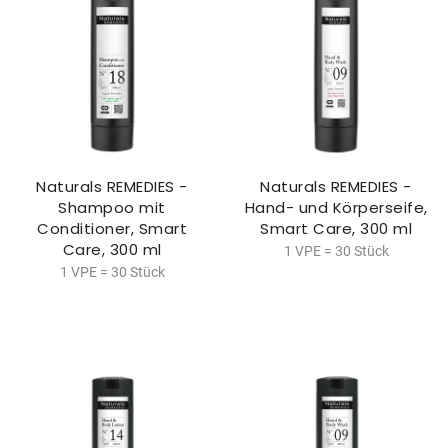
Naturals REMEDIES -
Naturals REMEDIES -
Shampoo mit
Hand- und Körperseife,
Conditioner, Smart
Smart Care, 300 ml
Care, 300 ml
1 VPE = 30 Stück
1 VPE = 30 Stück