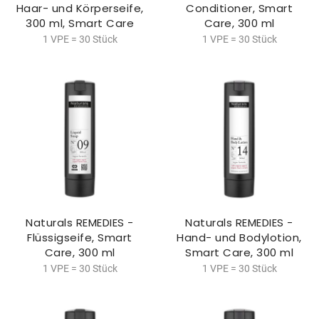
Haar- und Körperseife,
Conditioner, Smart
300 ml, Smart Care
Care, 300 ml
1 VPE = 30 Stück
1 VPE = 30 Stück
Naturals REMEDIES -
Naturals REMEDIES -
Flüssigseife, Smart
Hand- und Bodylotion,
Care, 300 ml
Smart Care, 300 ml
1 VPE = 30 Stück
1 VPE = 30 Stück