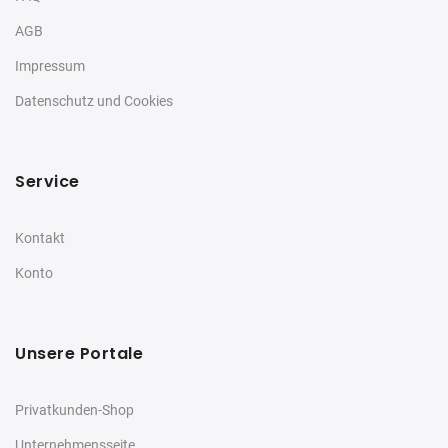
AGB
Impressum
Datenschutz und Cookies
Service
Kontakt
Konto
Unsere Portale
Privatkunden-Shop
Unternehmensseite