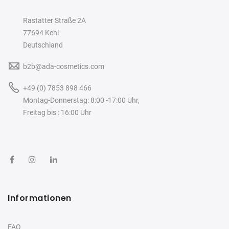
Rastatter Straße 2A
77694 Kehl
Deutschland
b2b@ada-cosmetics.com
+49 (0) 7853 898 466
Montag-Donnerstag: 8:00 -17:00 Uhr,
Freitag bis : 16:00 Uhr
Informationen
FAQ