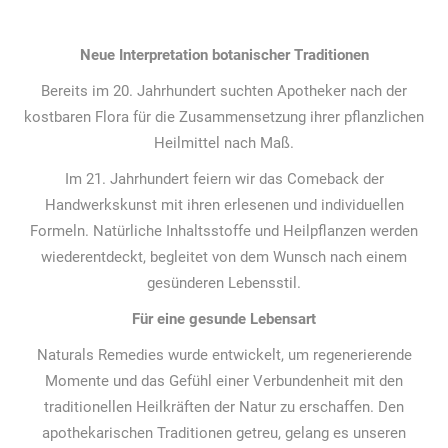
Neue Interpretation botanischer Traditionen
Bereits im 20. Jahrhundert suchten Apotheker nach der
kostbaren Flora für die Zusammensetzung ihrer pflanzlichen
Heilmittel nach Maß.
Im 21. Jahrhundert feiern wir das Comeback der
Handwerkskunst mit ihren erlesenen und individuellen
Formeln. Natürliche Inhaltsstoffe und Heilpflanzen werden
wiederentdeckt, begleitet von dem Wunsch nach einem
gesünderen Lebensstil.
Für eine gesunde Lebensart
Naturals Remedies wurde entwickelt, um regenerierende
Momente und das Gefühl einer Verbundenheit mit den
traditionellen Heilkräften der Natur zu erschaffen. Den
apothekarischen Traditionen getreu, gelang es unseren