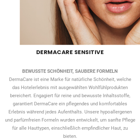
DERMACARE SENSITIVE
BEWUSSTE SCHÖNHEIT, SAUBERE FORMELN
DermaCare ist eine Marke für natürliche Schönheit, welche
das Hotelerlebnis mit ausgewählten Wohlfühlprodukten
bereichert. Engagiert für reine und bewusste Inhaltsstoffe,
garantiert DermaCare ein pflegendes und komfortables
Erlebnis während jedes Aufenthalts. Unsere hypoallergenen
und parfümfreien Formeln wurden entwickelt, um sanfte Pflege
für alle Hauttypen, einschließlich empfindlicher Haut, zu
bieten.