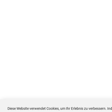
Diese Website verwendet Cookies, um Ihr Erlebnis zu verbessern. In