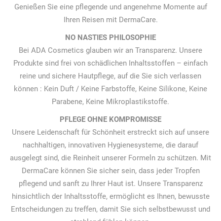
Genießen Sie eine pflegende und angenehme Momente auf
Ihren Reisen mit DermaCare.
NO NASTIES PHILOSOPHIE
Bei ADA Cosmetics glauben wir an Transparenz. Unsere
Produkte sind frei von schädlichen Inhaltsstoffen – einfach
reine und sichere Hautpflege, auf die Sie sich verlassen
können : Kein Duft / Keine Farbstoffe, Keine Silikone, Keine
Parabene, Keine Mikroplastikstoffe.
PFLEGE OHNE KOMPROMISSE
Unsere Leidenschaft für Schönheit erstreckt sich auf unsere
nachhaltigen, innovativen Hygienesysteme, die darauf
ausgelegt sind, die Reinheit unserer Formeln zu schützen. Mit
DermaCare können Sie sicher sein, dass jeder Tropfen
pflegend und sanft zu Ihrer Haut ist. Unsere Transparenz
hinsichtlich der Inhaltsstoffe, ermöglicht es Ihnen, bewusste
Entscheidungen zu treffen, damit Sie sich selbstbewusst und