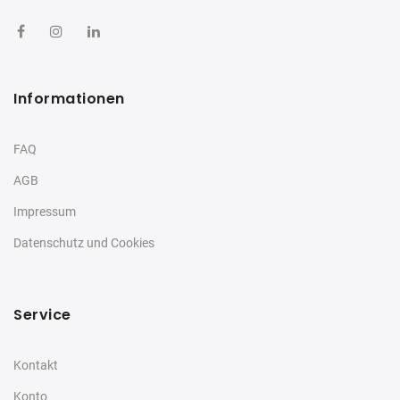
Informationen
FAQ
AGB
Impressum
Datenschutz und Cookies
Service
Kontakt
Konto