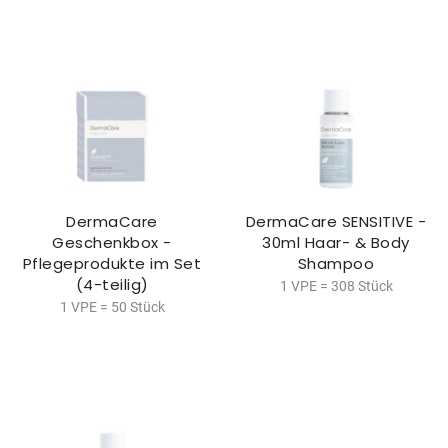
DermaCare
DermaCare SENSITIVE -
Geschenkbox -
30ml Haar- & Body
Pflegeprodukte im Set
Shampoo
(4-teilig)
1 VPE = 308 Stück
1 VPE = 50 Stück