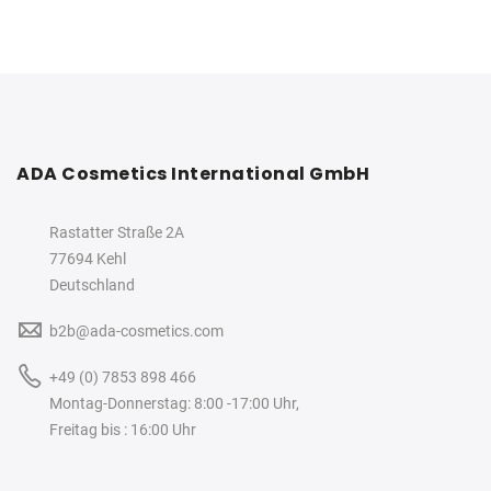
ADA Cosmetics International GmbH
Rastatter Straße 2A
77694 Kehl
Deutschland
b2b@ada-cosmetics.com
+49 (0) 7853 898 466
Montag-Donnerstag: 8:00 -17:00 Uhr,
Freitag bis : 16:00 Uhr