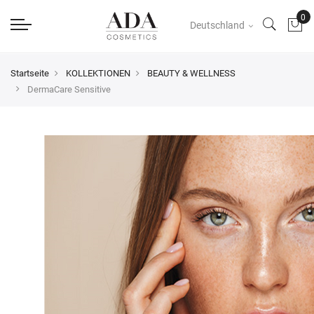
Deutschland
Startseite
KOLLEKTIONEN
BEAUTY & WELLNESS
DermaCare Sensitive