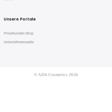
Unsere Portale
Privatkunden-Shop
Unternehmensseite
© ADA Cosmetics 2026