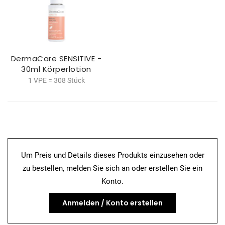
DermaCare SENSITIVE -
30ml Körperlotion
1 VPE = 308 Stück
Um Preis und Details dieses Produkts einzusehen oder
zu bestellen, melden Sie sich an oder erstellen Sie ein
Konto.
Anmelden / Konto erstellen