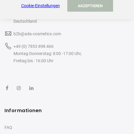
Cookie-Einstellungen
AKZEPTIEREN
Rastatter Straße 2A
77694 Kehl
Deutschland
b2b@ada-cosmetics.com
+49 (0) 7853 898 466
Montag-Donnerstag: 8:00 -17:00 Uhr,
Freitag bis : 16:00 Uhr
Informationen
FAQ