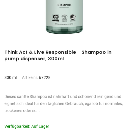
Think Act & Live Responsible - Shampoo in
pump dispenser, 300ml
300 ml
Artikelnr.
67228
Dieses sanfte Shampoo ist nahrhaft und schonend reinigend und
eignet sich ideal für den täglichen Gebrauch, egal ob für normales,
trockenes oder sc...
Verfügbarkeit:
Auf Lager