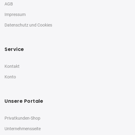
AGB
Impressum
Datenschutz und Cookies
Service
Kontakt
Konto
Unsere Portale
Privatkunden-Shop
Unternehmensseite