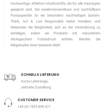
hochwertige, effektive Inhaltsstoffe, die für alle Haartypen
geeignet sind. Der wiederverwendbare und nachfüllbare
Pumpspender ist ein besonders nachhaltiges System.
Think, Act & Live Responsible bietet Hoteliers und
Reisenden die Möglichkeit, sich an der Veränderung zu
beteiligen, indem sie Produkte mit reduziertem
ökologischem Fußabdruck wählen. Werden Sie
Mitgestalter einer besseren Welt!
SCHNELLE LIEFERUNG
Kurze Lieferwege,
zeitnahe Zustellung
CUSTOMER SERVICE
+49 (0) 7853 898 471