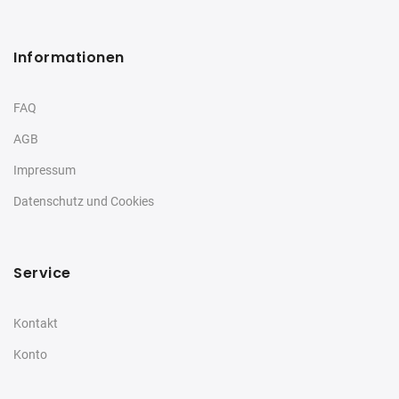
Informationen
FAQ
AGB
Impressum
Datenschutz und Cookies
Service
Kontakt
Konto