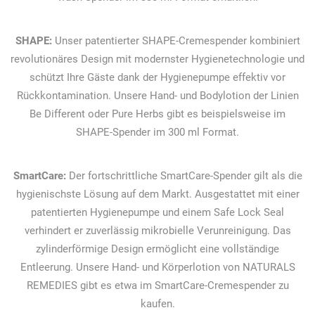
SHAPE:
Unser patentierter SHAPE-Cremespender kombiniert
revolutionäres Design mit modernster Hygienetechnologie und
schützt Ihre Gäste dank der Hygienepumpe effektiv vor
Rückkontamination. Unsere Hand- und Bodylotion der Linien
Be Different oder Pure Herbs gibt es beispielsweise im
SHAPE-Spender im 300 ml Format.
SmartCare:
Der fortschrittliche SmartCare-Spender gilt als die
hygienischste Lösung auf dem Markt. Ausgestattet mit einer
patentierten Hygienepumpe und einem Safe Lock Seal
verhindert er zuverlässig mikrobielle Verunreinigung. Das
zylinderförmige Design ermöglicht eine vollständige
Entleerung. Unsere Hand- und Körperlotion von NATURALS
REMEDIES gibt es etwa im SmartCare-Cremespender zu
kaufen.