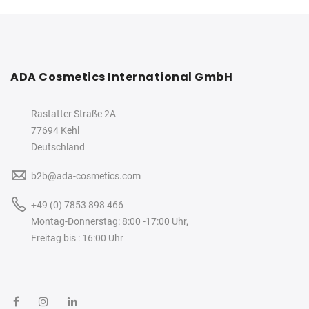
ADA Cosmetics International GmbH
Rastatter Straße 2A
77694 Kehl
Deutschland
b2b@ada-cosmetics.com
+49 (0) 7853 898 466
Montag-Donnerstag: 8:00 -17:00 Uhr,
Freitag bis : 16:00 Uhr