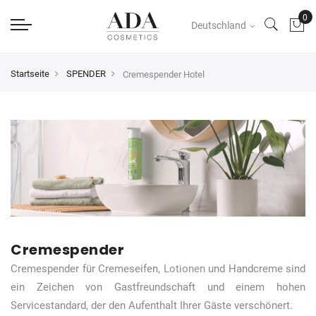
Deutschland
Startseite
SPENDER
Cremespender Hotel
Cremespender
Cremespender für Cremeseifen,
Lotionen
und Handcreme sind
ein Zeichen von Gastfreundschaft und einem hohen
Servicestandard, der den Aufenthalt Ihrer Gäste verschönert.