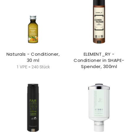
Naturals - Conditioner,
ELEMENT_RY -
30 ml
Conditioner in SHAPE-
Spender, 300ml
1 VPE = 240 Stück