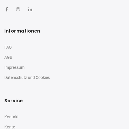
Informationen
FAQ
AGB
Impressum
Datenschutz und Cookies
Service
Kontakt
Konto