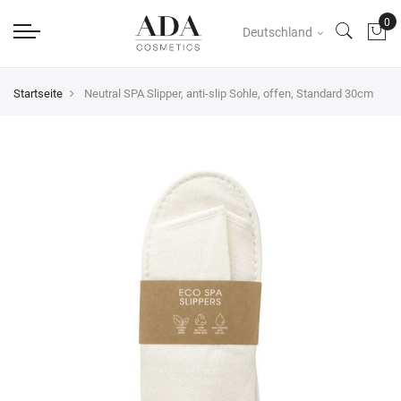
Deutschland
Startseite
Neutral SPA Slipper, anti-slip Sohle, offen, Standard 30cm