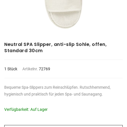
Neutral SPA Slipper, anti-slip Sohle, offen,
Standard 30cm
1 Stück
Artikelnr.
72769
Bequeme Spa-Slippers zum Reinschlüpfen. Rutschhemmend,
hygienisch und praktisch für jeden Spa- und Saunagang.
Verfügbarkeit:
Auf Lager