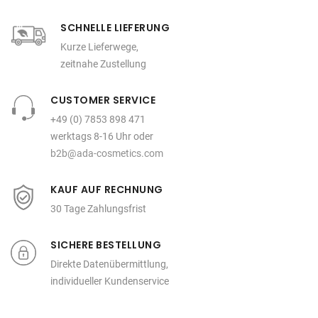
SCHNELLE LIEFERUNG
Kurze Lieferwege,
zeitnahe Zustellung
CUSTOMER SERVICE
+49 (0) 7853 898 471
werktags 8-16 Uhr oder
b2b@ada-cosmetics.com
KAUF AUF RECHNUNG
30 Tage Zahlungsfrist
SICHERE BESTELLUNG
Direkte Datenübermittlung,
individueller Kundenservice