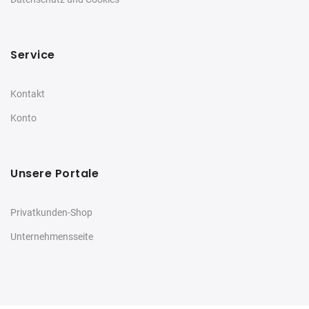
Service
Kontakt
Konto
Unsere Portale
Privatkunden-Shop
Unternehmensseite