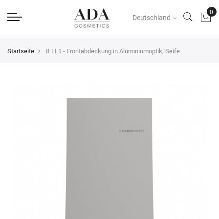
Deutschland
Startseite
ILLI 1 - Frontabdeckung in Aluminiumoptik, Seife