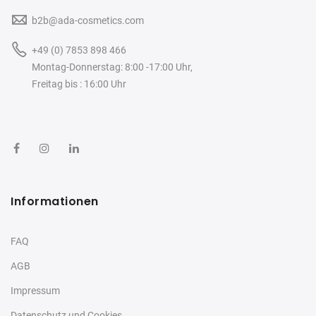
b2b@ada-cosmetics.com
+49 (0) 7853 898 466
Montag-Donnerstag: 8:00 -17:00 Uhr,
Freitag bis : 16:00 Uhr
Informationen
FAQ
AGB
Impressum
Datenschutz und Cookies