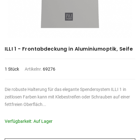
ILLI 1 - Frontabdeckung in Aluminiumoptik, Seife
1 Stück
Artikelnr.
69276
Die robuste Halterung für das elegante Spendersystem ILLI 1 in
zeitlosen Farben kann mit Klebestreifen oder Schrauben auf einer
fettfreien Oberfläch...
Verfügbarkeit:
Auf Lager