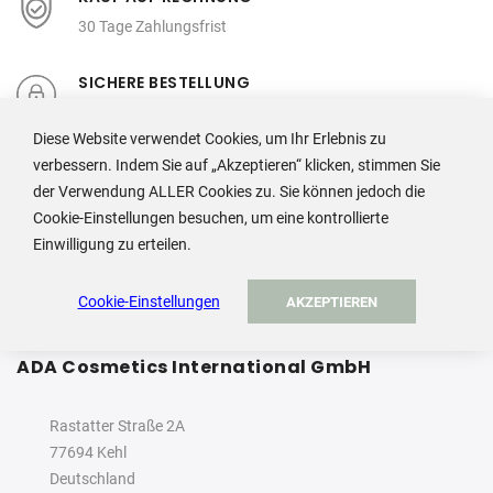
30 Tage Zahlungsfrist
SICHERE BESTELLUNG
Direkte Datenübermittlung,
individueller Kundenservice
Diese Website verwendet Cookies, um Ihr Erlebnis zu
verbessern. Indem Sie auf „Akzeptieren“ klicken, stimmen Sie
der Verwendung ALLER Cookies zu. Sie können jedoch die
Cookie-Einstellungen besuchen, um eine kontrollierte
Einwilligung zu erteilen.
Cookie-Einstellungen
AKZEPTIEREN
ADA Cosmetics International GmbH
Rastatter Straße 2A
77694 Kehl
Deutschland