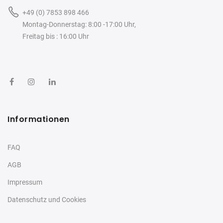
+49 (0) 7853 898 466
Montag-Donnerstag: 8:00 -17:00 Uhr,
Freitag bis : 16:00 Uhr
Informationen
FAQ
AGB
Impressum
Datenschutz und Cookies