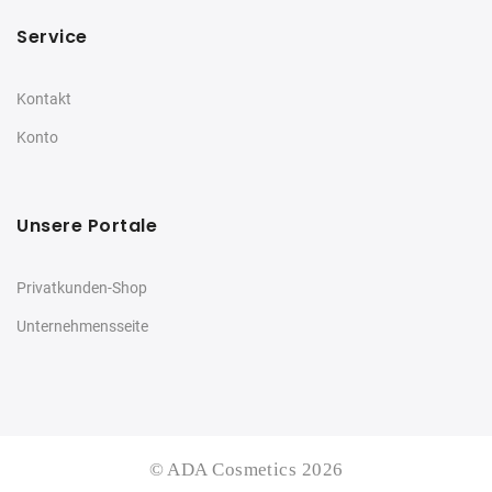
Service
Kontakt
Konto
Unsere Portale
Privatkunden-Shop
Unternehmensseite
© ADA Cosmetics 2026