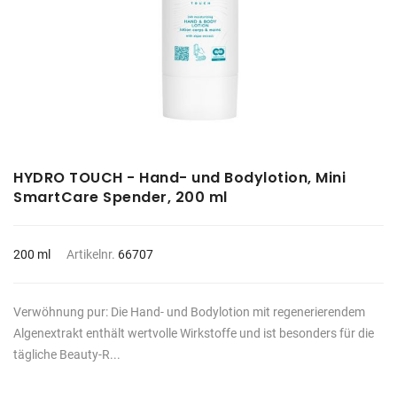
HYDRO TOUCH - Hand- und Bodylotion, Mini
SmartCare Spender, 200 ml
200 ml
Artikelnr.
66707
Verwöhnung pur: Die Hand- und Bodylotion mit regenerierendem
Algenextrakt enthält wertvolle Wirkstoffe und ist besonders für die
tägliche Beauty-R...