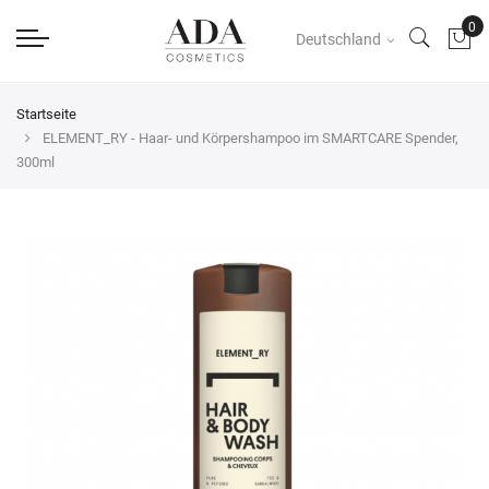
Deutschland
Startseite
ELEMENT_RY - Haar- und Körpershampoo im SMARTCARE Spender,
300ml