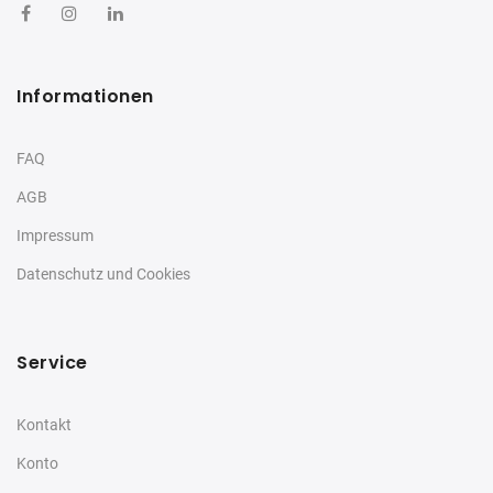
Informationen
FAQ
AGB
Impressum
Datenschutz und Cookies
Service
Kontakt
Konto