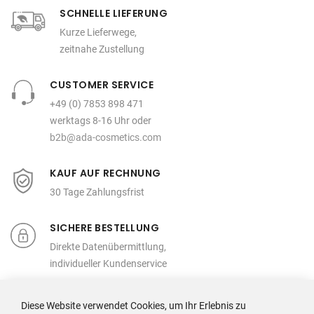
SCHNELLE LIEFERUNG
Kurze Lieferwege,
zeitnahe Zustellung
CUSTOMER SERVICE
+49 (0) 7853 898 471
werktags 8-16 Uhr oder
b2b@ada-cosmetics.com
KAUF AUF RECHNUNG
30 Tage Zahlungsfrist
SICHERE BESTELLUNG
Direkte Datenübermittlung,
individueller Kundenservice
Diese Website verwendet Cookies, um Ihr Erlebnis zu