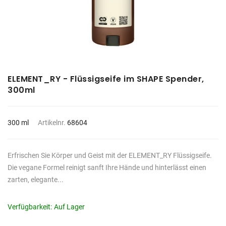
ELEMENT_RY - Flüssigseife im SHAPE Spender,
300ml
300 ml
Artikelnr.
68604
Erfrischen Sie Körper und Geist mit der ELEMENT_RY Flüssigseife.
Die vegane Formel reinigt sanft Ihre Hände und hinterlässt einen
zarten, elegante...
Verfügbarkeit:
Auf Lager