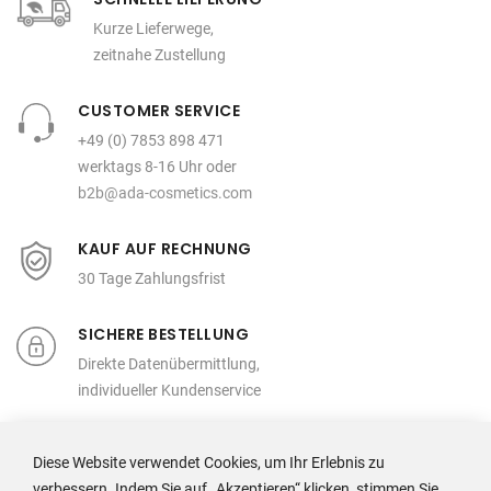
Kurze Lieferwege,
zeitnahe Zustellung
CUSTOMER SERVICE
+49 (0) 7853 898 471
werktags 8-16 Uhr oder
b2b@ada-cosmetics.com
KAUF AUF RECHNUNG
30 Tage Zahlungsfrist
SICHERE BESTELLUNG
Direkte Datenübermittlung,
individueller Kundenservice
Diese Website verwendet Cookies, um Ihr Erlebnis zu
verbessern. Indem Sie auf „Akzeptieren“ klicken, stimmen Sie