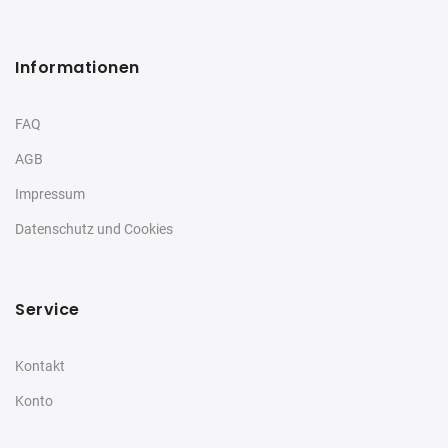
Informationen
FAQ
AGB
Impressum
Datenschutz und Cookies
Service
Kontakt
Konto