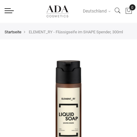
Deutschland
Startseite
ELEMENT_RY - Flüssigseife im SHAPE Spender, 300ml