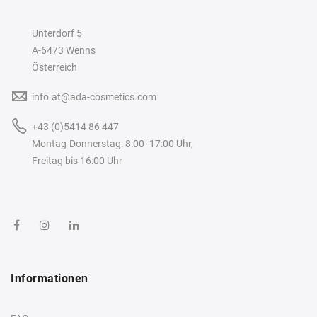
Unterdorf 5
A-6473 Wenns
Österreich
info.at@ada-cosmetics.com
+43 (0)5414 86 447
Montag-Donnerstag: 8:00 -17:00 Uhr,
Freitag bis 16:00 Uhr
Informationen