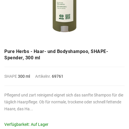
Pure Herbs - Haar- und Bodyshampoo, SHAPE-
Spender, 300 ml
SHAPE
300 ml
Artikelnr.
69761
Pflegend und zart reinigend eignet sich das sanfte Shampoo für die
täglich Haarpflege. Ob für normale, trockene oder schnell fettende
Haare, das Ha...
Verfügbarkeit:
Auf Lager