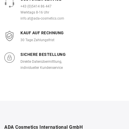
+43 (0)5414 86 447
Werktags 8-16 Uhr
info.at@ada-cosmetics.com
KAUF AUF RECHNUNG
30 Tage Zahlungsfrist
SICHERE BESTELLUNG
Direkte Datenübermittlung,
individueller Kundenservice
ADA Cosmetics International GmbH