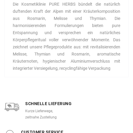
Die Kosmetiklinie PURE HERBS bündelt die natürlich
duftenden Kraft der Alpen mit einer Kräuterkomposition
aus Rosmarin, Melisse und Thymian. Die
harmonisierenden Formulierungen bieten pure
Entspannung und versprechen ein natürliches
Körperpflegeritual voller verwöhnender Momente. Das
zeichnet unsere Pflegeprodukte aus: mit revitalisierenden
Melisse, Thymian und Rosmarin, aromatische
Kräuternoten, hygienischer Aluminiumverschluss mit
integrierter Versiegelung, recyclingfähige Verpackung
SCHNELLE LIEFERUNG
Kurze Lieferwege,
zeitnahe Zustellung
CUSTOMER SERVICE