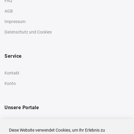
FAQ
AGB
Impressum
Datenschutz und Cookies
Service
Kontakt
Konto
Unsere Portale
Privatkunden-Shop
Diese Website verwendet Cookies, um Ihr Erlebnis zu