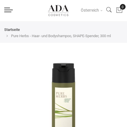
Österreich
Startseite
Pure Herbs - Haar- und Bodyshampoo, SHAPE-Spender, 300 ml