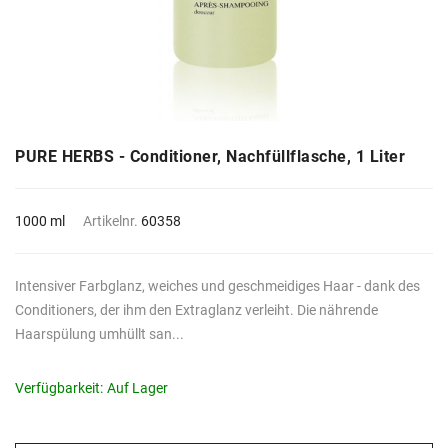
PURE HERBS - Conditioner, Nachfüllflasche, 1 Liter
1000 ml
Artikelnr.
60358
Intensiver Farbglanz, weiches und geschmeidiges Haar - dank des
Conditioners, der ihm den Extraglanz verleiht. Die nährende
Haarspülung umhüllt san...
Verfügbarkeit:
Auf Lager