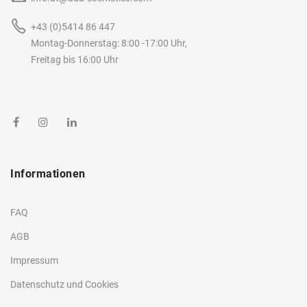
+43 (0)5414 86 447
Montag-Donnerstag: 8:00 -17:00 Uhr,
Freitag bis 16:00 Uhr
Informationen
FAQ
AGB
Impressum
Datenschutz und Cookies