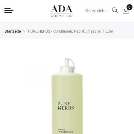
Österreich
Startseite
PURE HERBS - Conditioner, Nachfüllflasche, 1 Liter