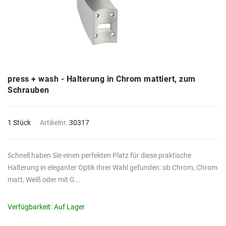
press + wash - Halterung in Chrom mattiert, zum
Schrauben
1 Stück
Artikelnr.
30317
Schnell haben Sie einen perfekten Platz für diese praktische
Halterung in eleganter Optik Ihrer Wahl gefunden: ob Chrom, Chrom
matt, Weiß oder mit G...
Verfügbarkeit:
Auf Lager