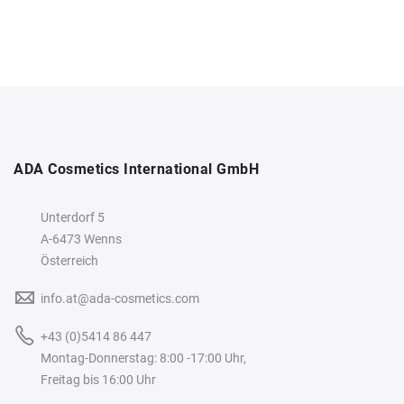
ADA Cosmetics International GmbH
Unterdorf 5
A-6473 Wenns
Österreich
info.at@ada-cosmetics.com
+43 (0)5414 86 447
Montag-Donnerstag: 8:00 -17:00 Uhr,
Freitag bis 16:00 Uhr