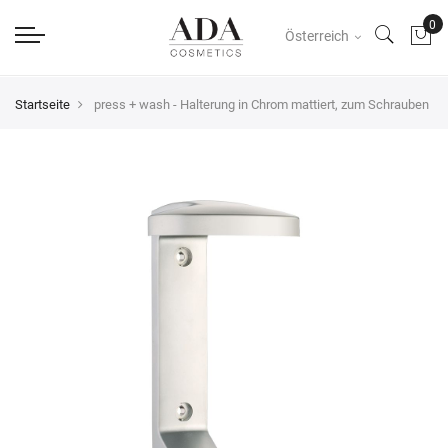
Österreich
Startseite
press + wash - Halterung in Chrom mattiert, zum Schrauben