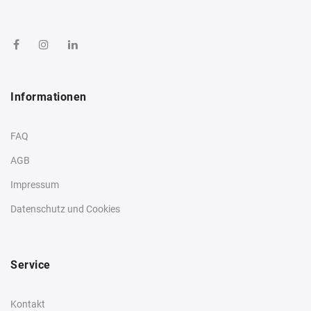
Informationen
FAQ
AGB
Impressum
Datenschutz und Cookies
Service
Kontakt