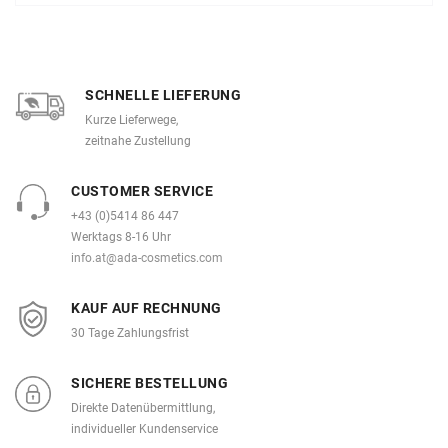
SCHNELLE LIEFERUNG
Kurze Lieferwege,
zeitnahe Zustellung
CUSTOMER SERVICE
+43 (0)5414 86 447
Werktags 8-16 Uhr
info.at@ada-cosmetics.com
KAUF AUF RECHNUNG
30 Tage Zahlungsfrist
SICHERE BESTELLUNG
Direkte Datenübermittlung,
individueller Kundenservice