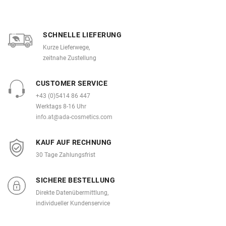
SCHNELLE LIEFERUNG
Kurze Lieferwege,
zeitnahe Zustellung
CUSTOMER SERVICE
+43 (0)5414 86 447
Werktags 8-16 Uhr
info.at@ada-cosmetics.com
KAUF AUF RECHNUNG
30 Tage Zahlungsfrist
SICHERE BESTELLUNG
Direkte Datenübermittlung,
individueller Kundenservice