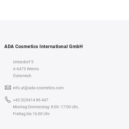
ADA Cosmetics International GmbH
Unterdorf 5
A-6473 Wenns
Österreich
info.at@ada-cosmetics.com
+43 (0)5414 86 447
Montag-Donnerstag: 8:00 -17:00 Uhr,
Freitag bis 16:00 Uhr