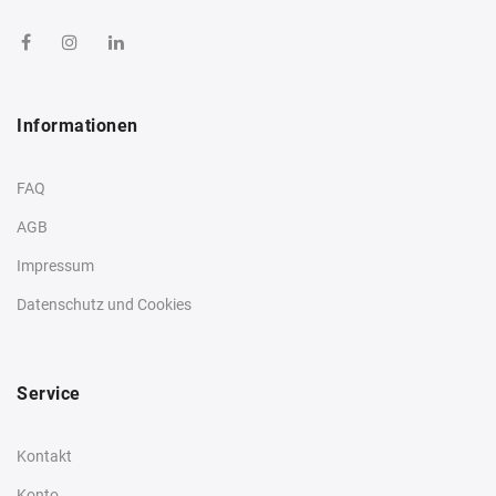
Informationen
FAQ
AGB
Impressum
Datenschutz und Cookies
Service
Kontakt
Konto