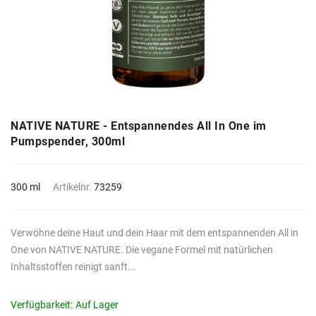
NATIVE NATURE - Entspannendes All In One im
Pumpspender, 300ml
300 ml
Artikelnr.
73259
Verwöhne deine Haut und dein Haar mit dem entspannenden All in
One von NATIVE NATURE. Die vegane Formel mit natürlichen
Inhaltsstoffen reinigt sanft...
Verfügbarkeit:
Auf Lager