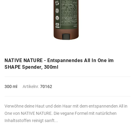
NATIVE NATURE - Entspannendes All In One im
SHAPE Spender, 300ml
300 ml
Artikelnr.
70162
Verwöhne deine Haut und dein Haar mit dem entspannenden All in
One von NATIVE NATURE. Die vegane Formel mit natürlichen
Inhaltsstoffen reinigt sanft...