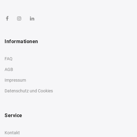
Informationen
FAQ
AGB
Impressum
Datenschutz und Cookies
Service
Kontakt