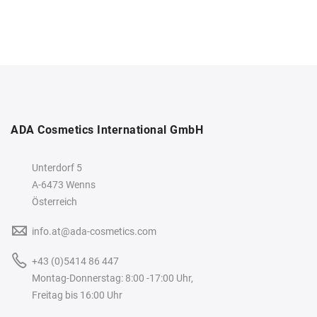
ADA Cosmetics International GmbH
Unterdorf 5
A-6473 Wenns
Österreich
info.at@ada-cosmetics.com
+43 (0)5414 86 447
Montag-Donnerstag: 8:00 -17:00 Uhr,
Freitag bis 16:00 Uhr