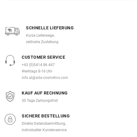
SCHNELLE LIEFERUNG
Kurze Lieferwege,
zeitnahe Zustellung
CUSTOMER SERVICE
+43 (0)5414 86 447
Werktags 8-16 Uhr
info.at@ada-cosmetics.com
KAUF AUF RECHNUNG
30 Tage Zahlungsfrist
SICHERE BESTELLUNG
Direkte Datenübermittlung,
individueller Kundenservice