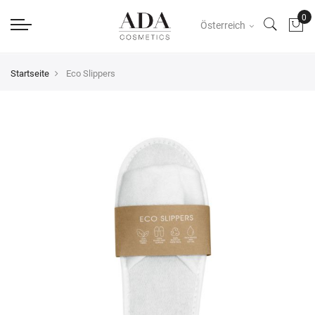
Österreich
Startseite
Eco Slippers