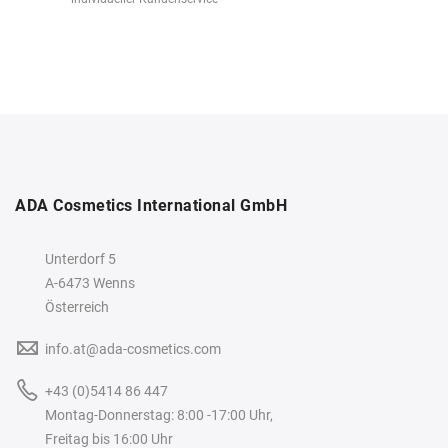
ADA Cosmetics International GmbH
Unterdorf 5
A-6473 Wenns
Österreich
info.at@ada-cosmetics.com
+43 (0)5414 86 447
Montag-Donnerstag: 8:00 -17:00 Uhr,
Freitag bis 16:00 Uhr