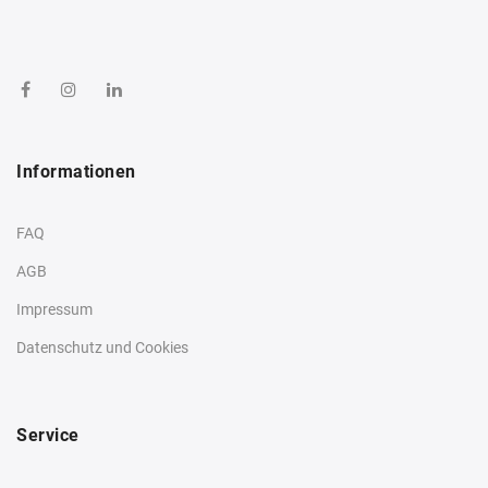
Informationen
FAQ
AGB
Impressum
Datenschutz und Cookies
Service