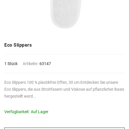
Eco Slippers
1 Stück
Artikelnr.
63147
Eco Slippers 100 % plastikfrei Offen, 30 cm Entdecken Sie unsere
Eco Slippers, die aus Strohfasern und Viskose auf pflanzlicher Basis
hergestellt werd...
Verfügbarkeit:
Auf Lager