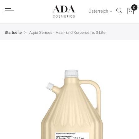
Österreich
Startseite
Aqua Senses - Haar- und Körperseife, 3 Liter