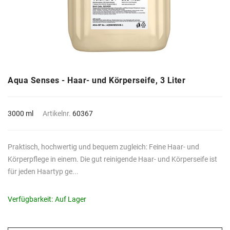
Aqua Senses - Haar- und Körperseife, 3 Liter
3000 ml
Artikelnr.
60367
Praktisch, hochwertig und bequem zugleich: Feine Haar- und
Körperpflege in einem. Die gut reinigende Haar- und Körperseife ist
für jeden Haartyp ge...
Verfügbarkeit:
Auf Lager