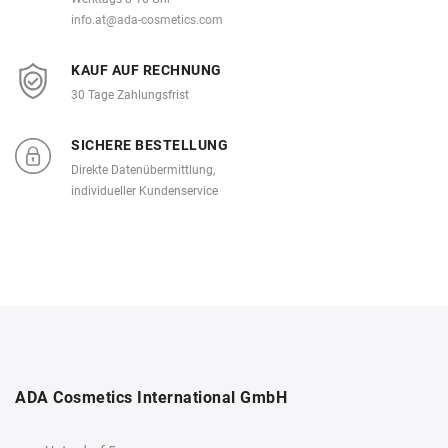
info.at@ada-cosmetics.com
KAUF AUF RECHNUNG
30 Tage Zahlungsfrist
SICHERE BESTELLUNG
Direkte Datenübermittlung,
individueller Kundenservice
ADA Cosmetics International GmbH