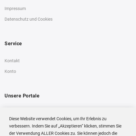
Impressum
Datenschutz und Cookies
Service
Kontakt
Konto
Unsere Portale
Privatkunden-Shop
Diese Website verwendet Cookies, um Ihr Erlebnis zu
Unternehmensseite
verbessern. Indem Sie auf „Akzeptieren“ klicken, stimmen Sie
der Verwendung ALLER Cookies zu. Sie können jedoch die