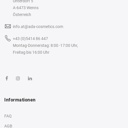
Unterdorf 5
A-6473 Wenns
Österreich
info.at@ada-cosmetics.com
+43 (0)5414 86 447
Montag-Donnerstag: 8:00 -17:00 Uhr,
Freitag bis 16:00 Uhr
Informationen
FAQ
AGB