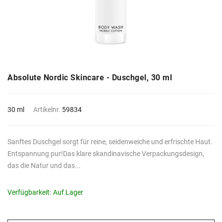
Absolute Nordic Skincare - Duschgel, 30 ml
30 ml
Artikelnr.
59834
Sanftes Duschgel sorgt für reine, seidenweiche und erfrischte Haut.
Entspannung pur!Das klare skandinavische Verpackungsdesign,
das die Natur und das...
Verfügbarkeit:
Auf Lager