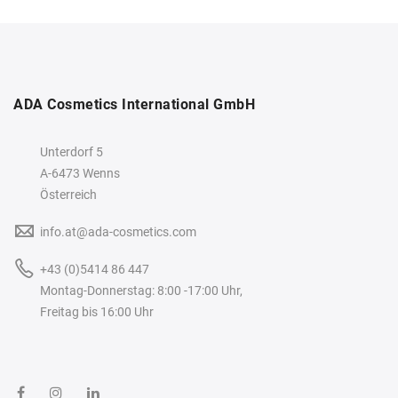
ADA Cosmetics International GmbH
Unterdorf 5
A-6473 Wenns
Österreich
info.at@ada-cosmetics.com
+43 (0)5414 86 447
Montag-Donnerstag: 8:00 -17:00 Uhr,
Freitag bis 16:00 Uhr