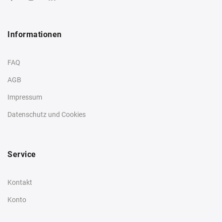
Informationen
FAQ
AGB
Impressum
Datenschutz und Cookies
Service
Kontakt
Konto