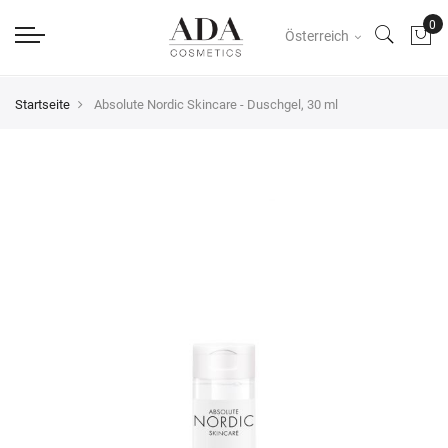
Österreich
Startseite
Absolute Nordic Skincare - Duschgel, 30 ml