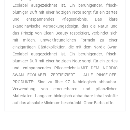
Ecolabel ausgezeichnet ist. Ein beruhigender, frisch-
blumiger Duft mit einer holzigen Note sorgt für ein zartes
und entspannendes Pflegeerlebnis. Das klare
skandinavische Verpackungsdesign, das die Natur und
das Prinzip von Clean Beauty respektiert, verbindet sich
mit milden, umweltfreundlichen Formeln zu einer
einzigartigen Gästekollektion, die mit dem Nordic Swan
Ecolabel ausgezeichnet ist. Ein beruhigender, frisch-
blumiger Duft mit einer holzigen Note sorgt für ein zartes
und entspannendes Pflegeerlebnis.MIT DEM NORDIC
SWAN ECOLABEL ZERTIFIZIERT - ALLE RINSE-OFF-
PRODUKTE:- Sind zu über 97 % biologisch abbaubar-
Verwendung von erneuerbaren und pflanzlichen
Materialien- Langsam biologisch abbaubare Inhaltsstoffe
auf das absolute Minimum beschränkt- Ohne Farbstoffe.