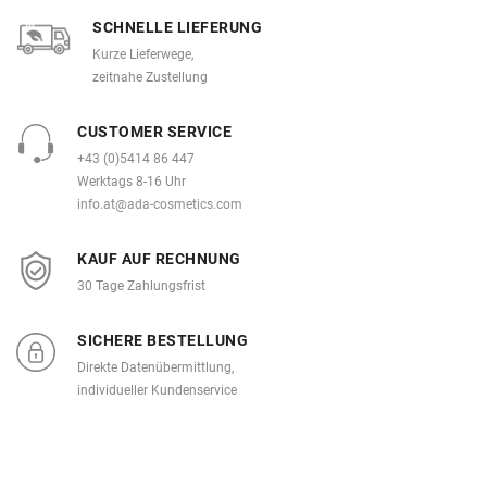
SCHNELLE LIEFERUNG
Kurze Lieferwege,
zeitnahe Zustellung
CUSTOMER SERVICE
+43 (0)5414 86 447
Werktags 8-16 Uhr
info.at@ada-cosmetics.com
KAUF AUF RECHNUNG
30 Tage Zahlungsfrist
SICHERE BESTELLUNG
Direkte Datenübermittlung,
individueller Kundenservice