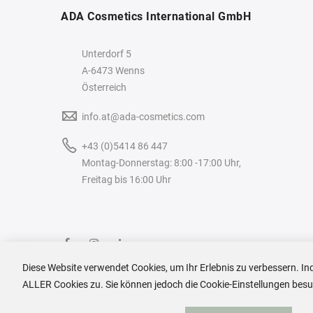
ADA Cosmetics International GmbH
Unterdorf 5
A-6473 Wenns
Österreich
info.at@ada-cosmetics.com
+43 (0)5414 86 447
Montag-Donnerstag: 8:00 -17:00 Uhr,
Freitag bis 16:00 Uhr
Diese Website verwendet Cookies, um Ihr Erlebnis zu verbessern. In
ALLER Cookies zu. Sie können jedoch die Cookie-Einstellungen besuch