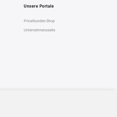
Unsere Portale
Privatkunden-Shop
Unternehmensseite