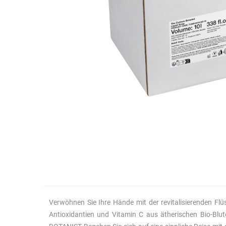
Verwöhnen Sie Ihre Hände mit der revitalisierenden Flü
Antioxidantien und Vitamin C aus ätherischen Bio-Blu