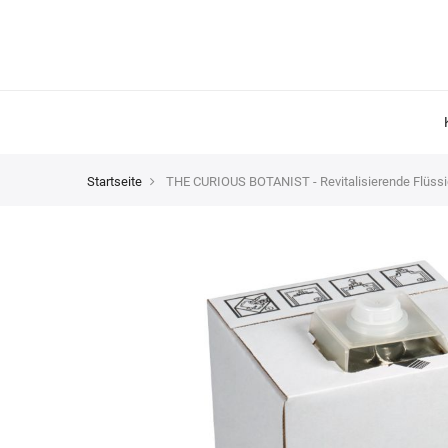
Startseite
THE CURIOUS BOTANIST - Revitalisierende Flüssigs