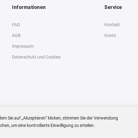
Informationen
Service
FAQ
Kontakt
AGB
Konto
Impressum
Datenschutz und Cookies
dem Sie auf „Akzeptieren“ klicken, stimmen Sie der Verwendung
en, um eine kontrollierte Einwilligung zu erteilen.