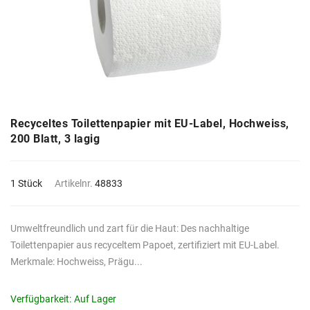
Recyceltes Toilettenpapier mit EU-Label, Hochweiss,
200 Blatt, 3 lagig
1 Stück
Artikelnr.
48833
Umweltfreundlich und zart für die Haut: Des nachhaltige
Toilettenpapier aus recyceltem Papoet, zertifiziert mit EU-Label.
Merkmale: Hochweiss, Prägu...
Verfügbarkeit:
Auf Lager