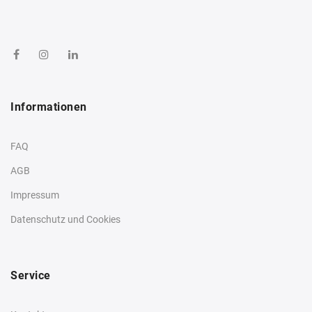
Informationen
FAQ
AGB
Impressum
Datenschutz und Cookies
Service