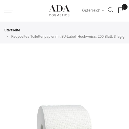
Österreich
Startseite
Recyceltes Toilettenpapier mit EU-Label, Hochweiss, 200 Blatt, 3 lagig