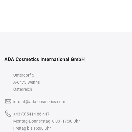
ADA Cosmetics International GmbH
Unterdorf 5
A-6473 Wenns
Österreich
info.at@ada-cosmetics.com
+43 (0)5414 86 447
Montag-Donnerstag: 8:00 -17:00 Uhr,
Freitag bis 16:00 Uhr