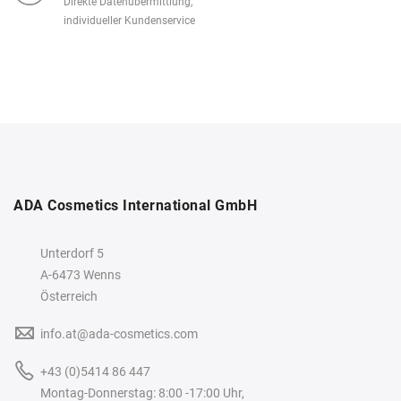
Direkte Datenübermittlung,
individueller Kundenservice
ADA Cosmetics International GmbH
Unterdorf 5
A-6473 Wenns
Österreich
info.at@ada-cosmetics.com
+43 (0)5414 86 447
Montag-Donnerstag: 8:00 -17:00 Uhr,