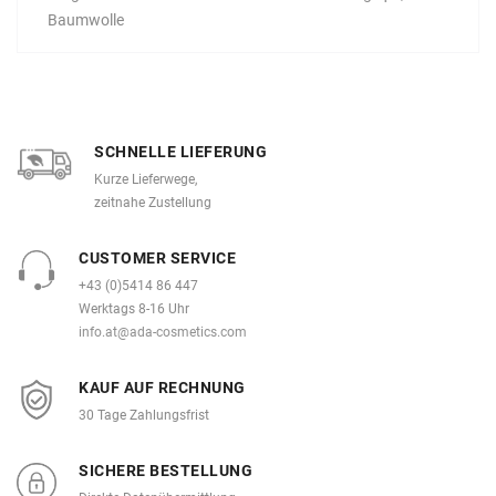
Baumwolle
SCHNELLE LIEFERUNG
Kurze Lieferwege,
zeitnahe Zustellung
CUSTOMER SERVICE
+43 (0)5414 86 447
Werktags 8-16 Uhr
info.at@ada-cosmetics.com
KAUF AUF RECHNUNG
30 Tage Zahlungsfrist
SICHERE BESTELLUNG