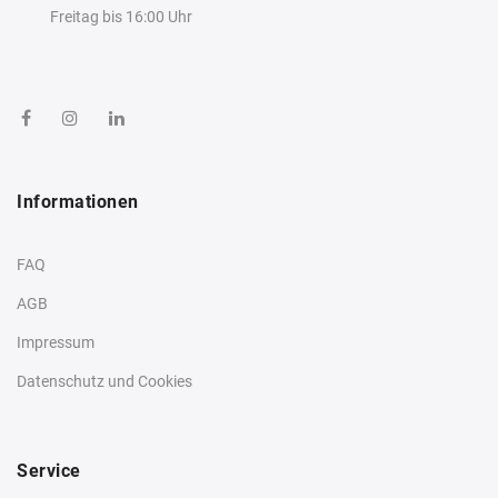
Freitag bis 16:00 Uhr
Informationen
FAQ
AGB
Impressum
Datenschutz und Cookies
Service