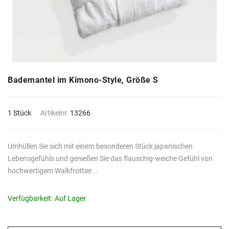
Bademantel im Kimono-Style, Größe S
1 Stück
Artikelnr.
13266
Umhüllen Sie sich mit einem besonderen Stück japanischen
Lebensgefühls und genießen Sie das flauschig-weiche Gefühl von
hochwertigem Walkfrottier...
Verfügbarkeit:
Auf Lager