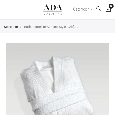
Österreich
Startseite
Bademantel im Kimono-Style, Größe S