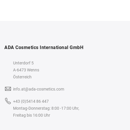
ADA Cosmetics International GmbH
Unterdorf 5
A-6473 Wenns
Österreich
info.at@ada-cosmetics.com
+43 (0)5414 86 447
Montag-Donnerstag: 8:00 -17:00 Uhr,
Freitag bis 16:00 Uhr