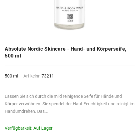
Absolute Nordic Skincare - Hand- und Körperseife,
500 ml
500 ml
Artikelnr.
73211
Lassen Sie sich durch die mild reinigende Seife für Hände und
Körper verwöhnen. Sie spendet der Haut Feuchtigkeit und reinigt im
Handumdrehen. Das...
Verfügbarkeit:
Auf Lager