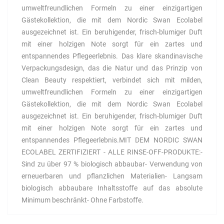
umweltfreundlichen Formeln zu einer einzigartigen
Gästekollektion, die mit dem Nordic Swan Ecolabel
ausgezeichnet ist. Ein beruhigender, frisch-blumiger Duft
mit einer holzigen Note sorgt für ein zartes und
entspannendes Pflegeerlebnis. Das klare skandinavische
Verpackungsdesign, das die Natur und das Prinzip von
Clean Beauty respektiert, verbindet sich mit milden,
umweltfreundlichen Formeln zu einer einzigartigen
Gästekollektion, die mit dem Nordic Swan Ecolabel
ausgezeichnet ist. Ein beruhigender, frisch-blumiger Duft
mit einer holzigen Note sorgt für ein zartes und
entspannendes Pflegeerlebnis.MIT DEM NORDIC SWAN
ECOLABEL ZERTIFIZIERT - ALLE RINSE-OFF-PRODUKTE:-
Sind zu über 97 % biologisch abbaubar- Verwendung von
erneuerbaren und pflanzlichen Materialien- Langsam
biologisch abbaubare Inhaltsstoffe auf das absolute
Minimum beschränkt- Ohne Farbstoffe.