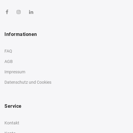
Informationen
FAQ
AGB
Impressum
Datenschutz und Cookies
Service
Kontakt