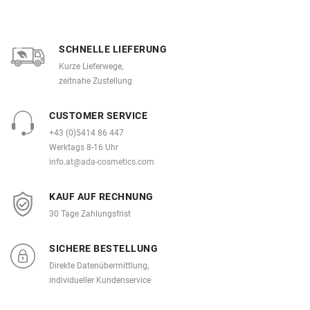
SCHNELLE LIEFERUNG
Kurze Lieferwege,
zeitnahe Zustellung
CUSTOMER SERVICE
+43 (0)5414 86 447
Werktags 8-16 Uhr
info.at@ada-cosmetics.com
KAUF AUF RECHNUNG
30 Tage Zahlungsfrist
SICHERE BESTELLUNG
Direkte Datenübermittlung,
individueller Kundenservice